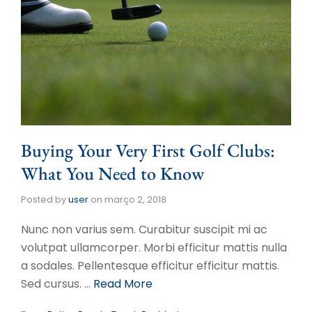
Buying Your Very First Golf Clubs:
What You Need to Know
Posted by
user
on
março 2, 2018
Nunc non varius sem. Curabitur suscipit mi ac
volutpat ullamcorper. Morbi efficitur mattis nulla
a sodales. Pellentesque efficitur efficitur mattis.
Sed cursus. …
Read More