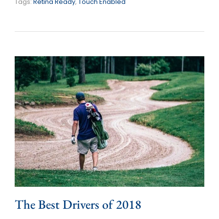
Tags:
Retina Ready
,
Touch Enabled
The Best Drivers of 2018