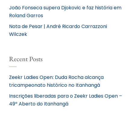
João Fonseca supera Djokovic e faz história em
Roland Garros
Nota de Pesar | André Ricardo Carrazzoni
Wilczek
Recent Posts
Zeekr Ladies Open: Duda Rocha alcança
tricampeonato histórico no Itanhangá
Inscrições liberadas para o Zeekr Ladies Open –
49º Aberto do Itanhangá