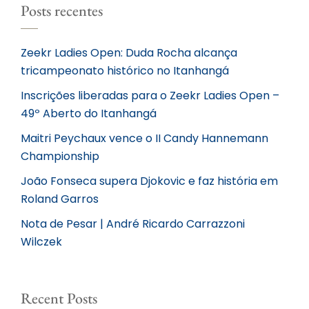
Posts recentes
Zeekr Ladies Open: Duda Rocha alcança
tricampeonato histórico no Itanhangá
Inscrições liberadas para o Zeekr Ladies Open –
49º Aberto do Itanhangá
Maitri Peychaux vence o II Candy Hannemann
Championship
João Fonseca supera Djokovic e faz história em
Roland Garros
Nota de Pesar | André Ricardo Carrazzoni
Wilczek
Recent Posts