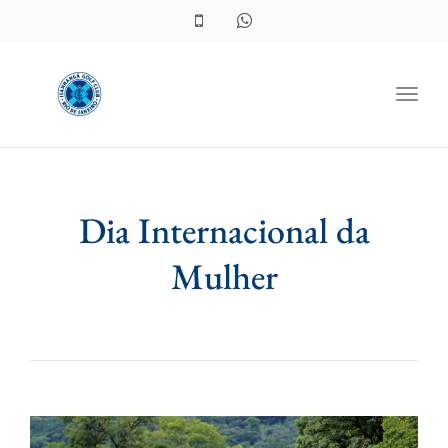
Toggl
Dia Internacional da
Mulher