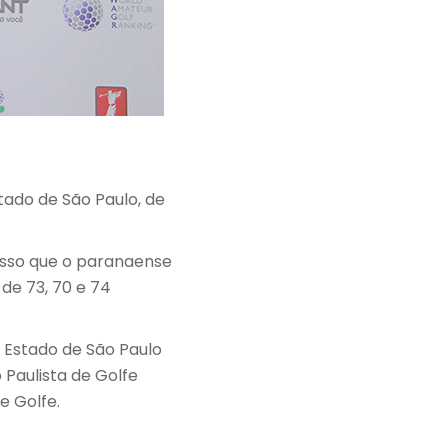
tado de São Paulo, de
passo que o paranaense
de 73, 70 e 74
 Estado de São Paulo
 Paulista de Golfe
e Golfe.