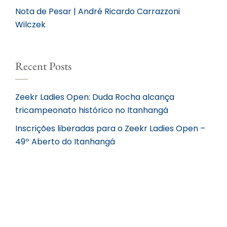
Nota de Pesar | André Ricardo Carrazzoni
Wilczek
Recent Posts
Zeekr Ladies Open: Duda Rocha alcança
tricampeonato histórico no Itanhangá
Inscrições liberadas para o Zeekr Ladies Open –
49º Aberto do Itanhangá