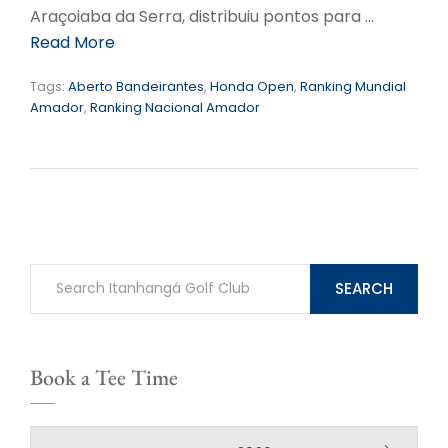
Araçoiaba da Serra, distribuiu pontos para …
Read More
Tags:
Aberto Bandeirantes
,
Honda Open
,
Ranking Mundial
Amador
,
Ranking Nacional Amador
SEARCH
Book a Tee Time