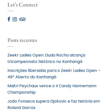
Let’s Connect
Posts recentes
Zeekr Ladies Open: Duda Rocha alcança
tricampeonato histórico no Itanhangá
Inscrições liberadas para o Zeekr Ladies Open –
49º Aberto do Itanhangá
Maitri Peychaux vence o II Candy Hannemann
Championship
João Fonseca supera Djokovic e faz história em
Roland Garros