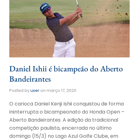
Daniel Ishii é bicampeão do Aberto
Bandeirantes
Posted by
user
on
março 17, 2020
O carioca Daniel Kenji Ishii conquistou de forma
ininterrupta o bicampeonato do Honda Open –
Aberto Bandeirantes. A edição da tradicional
competição paulista, encerrada no último
domingo (15/3) no Lago Azul Golfe Clube, em