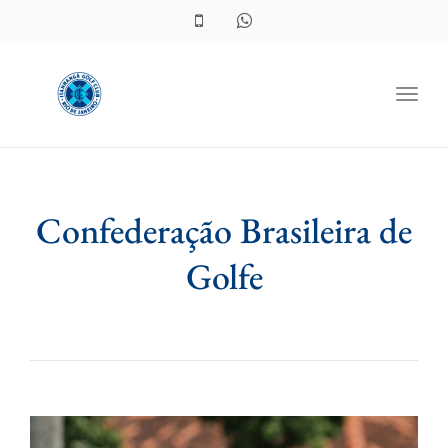
Toggl
Confederação Brasileira de
Golfe