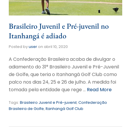
Brasileiro Juvenil e Pré-juvenil no
Itanhangá é adiado
Posted by
user
on
abril 10, 2020
A Confederação Brasileira acaba de divulgar o
adiamento do 31° Brasileiro Juvenil e Pré-Juvenil
de Golfe, que teria o Itanhangá Golf Club como
palco nos dias 24, 25 e 26 de julho. A medida foi
tomada pela entidade que rege …
Read More
Tags:
Brasileiro Juvenil e Pré-juvenil
,
Confederação
Brasileira de Golfe
,
Itanhangá Golf Club