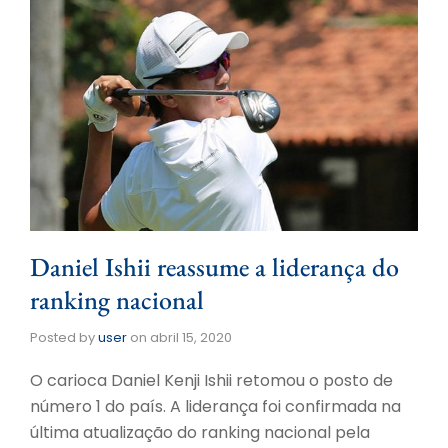
Daniel Ishii reassume a liderança do
ranking nacional
Posted by
user
on
abril 15, 2020
O carioca Daniel Kenji Ishii retomou o posto de
número 1 do país. A liderança foi confirmada na
última atualização do ranking nacional pela