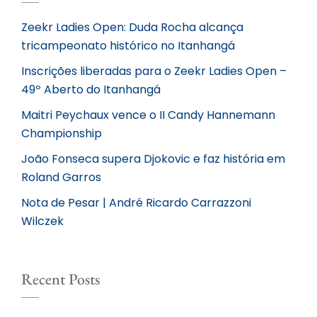
Zeekr Ladies Open: Duda Rocha alcança
tricampeonato histórico no Itanhangá
Inscrições liberadas para o Zeekr Ladies Open –
49º Aberto do Itanhangá
Maitri Peychaux vence o II Candy Hannemann
Championship
João Fonseca supera Djokovic e faz história em
Roland Garros
Nota de Pesar | André Ricardo Carrazzoni
Wilczek
Recent Posts