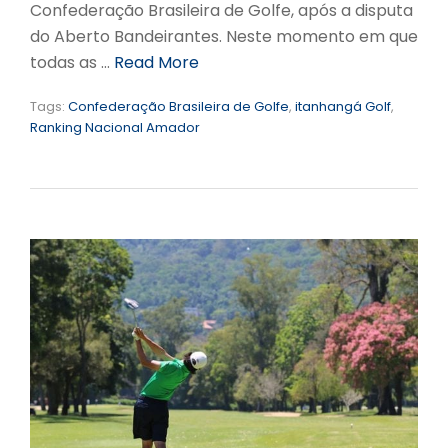
Confederação Brasileira de Golfe, após a disputa
do Aberto Bandeirantes. Neste momento em que
todas as …
Read More
Tags:
Confederação Brasileira de Golfe
,
itanhangá Golf
,
Ranking Nacional Amador