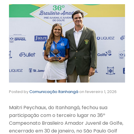
Posted by
Comunicação Itanhangá
on
fevereiro 1, 2026
Maitri Peychaux, do Itanhangá, fechou sua
participação com o terceiro lugar no 36º
Campeonato Brasileiro Amador Juvenil de Golfe,
encerrado em 30 de janeiro, no São Paulo Golf