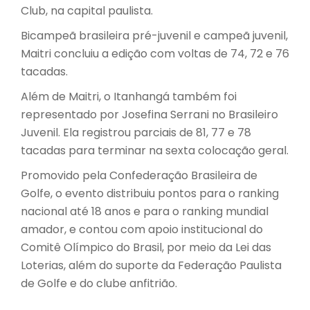
Club, na capital paulista.
Bicampeã brasileira pré-juvenil e campeã juvenil,
Maitri concluiu a edição com voltas de 74, 72 e 76
tacadas.
Além de Maitri, o Itanhangá também foi
representado por Josefina Serrani no Brasileiro
Juvenil. Ela registrou parciais de 81, 77 e 78
tacadas para terminar na sexta colocação geral.
Promovido pela Confederação Brasileira de
Golfe, o evento distribuiu pontos para o ranking
nacional até 18 anos e para o ranking mundial
amador, e contou com apoio institucional do
Comitê Olímpico do Brasil, por meio da Lei das
Loterias, além do suporte da Federação Paulista
de Golfe e do clube anfitrião.
________________________________