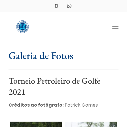
Toggl
Galeria de Fotos
Torneio Petroleiro de Golfe
2021
Créditos ao fotógrafo:
Patrick Gomes